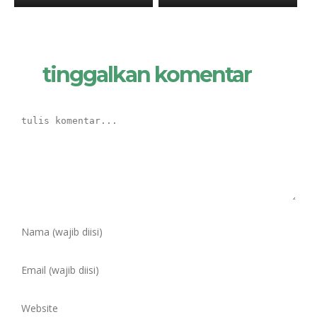
tinggalkan komentar