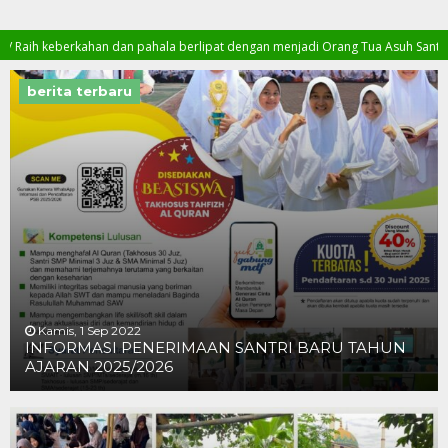
an dan pahala berlipat dengan menjadi Orang Tua Asuh Santri Penghafal Al Qur
akallah…
berita terbaru
Kamis, 1 Sep 2022
INFORMASI PENERIMAAN SANTRI BARU TAHUN
AJARAN 2025/2026