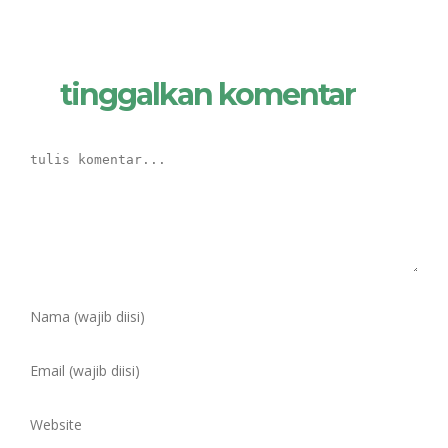
tinggalkan komentar