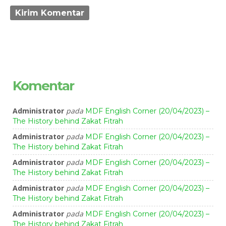
Komentar
Administrator
pada
MDF English Corner (20/04/2023) –
The History behind Zakat Fitrah
Administrator
pada
MDF English Corner (20/04/2023) –
The History behind Zakat Fitrah
Administrator
pada
MDF English Corner (20/04/2023) –
The History behind Zakat Fitrah
Administrator
pada
MDF English Corner (20/04/2023) –
The History behind Zakat Fitrah
Administrator
pada
MDF English Corner (20/04/2023) –
The History behind Zakat Fitrah