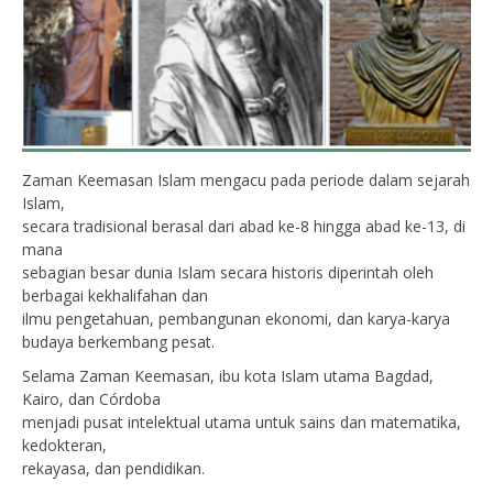
Zaman Keemasan Islam mengacu pada periode dalam sejarah
Islam,
secara tradisional berasal dari abad ke-8 hingga abad ke-13, di
mana
sebagian besar dunia Islam secara historis diperintah oleh
berbagai kekhalifahan dan
ilmu pengetahuan, pembangunan ekonomi, dan karya-karya
budaya berkembang pesat.
Selama Zaman Keemasan, ibu kota Islam utama Bagdad,
Kairo, dan Córdoba
menjadi pusat intelektual utama untuk sains dan matematika,
kedokteran,
rekayasa, dan pendidikan.