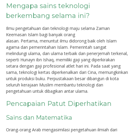
Mengapa sains teknologi
berkembang selama ini?
Ilmu pengetahuan dan teknologi maju selama Zaman
Keemasan Islam bagi banyak orang
alasan. Pertama, menuntut ilmu didorong baik oleh Islam
agama dan pemerintahan Islam. Pemerintah sangat
melindungi ulama, dan ulama terbaik dan penerjemah terkenal,
seperti Hunayn ibn Ishaq, memiliki gaji yang diperkirakan
setara dengan gaji profesional atlet hari ini. Pada saat yang
sama, teknologi kertas diperkenalkan dari Cina, memungkinkan
untuk produksi buku. Perpustakaan besar dibangun di kota
seluruh kerajaan Muslim membantu teknologi dan
pengetahuan untuk dibagikan antar ulama.
Pencapaian Patut Diperhatikan
Sains dan Matematika
Orang-orang Arab mengasimilasi pengetahuan ilmiah dari