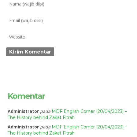
Komentar
Administrator
pada
MDF English Corner (20/04/2023) –
The History behind Zakat Fitrah
Administrator
pada
MDF English Corner (20/04/2023) –
The History behind Zakat Fitrah