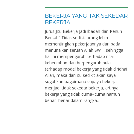
BEKERJA YANG TAK SEKEDAR
BEKERJA
Jurus Jitu Bekerja Jadi Ibadah dan Penuh
Berkah” Tidak sedikit orang lebih
mementingkan pekerjaannya dari pada
menunaikan seruan Allah SWT, sehingga
hal ini mempengaruhi terhadap nilai
keberkahan dan berpengaruh pula
terhadap model bekerja yang tidak diridhai
Allah, maka dari itu sedikit akan saya
suguhkan bagaimana supaya bekerja
menjadi tidak sekedar bekerja, artinya
bekerja yang tidak cuma–cuma namun
benar–benar dalam rangka...