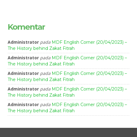
Komentar
Administrator
pada
MDF English Corner (20/04/2023) –
The History behind Zakat Fitrah
Administrator
pada
MDF English Corner (20/04/2023) –
The History behind Zakat Fitrah
Administrator
pada
MDF English Corner (20/04/2023) –
The History behind Zakat Fitrah
Administrator
pada
MDF English Corner (20/04/2023) –
The History behind Zakat Fitrah
Administrator
pada
MDF English Corner (20/04/2023) –
The History behind Zakat Fitrah