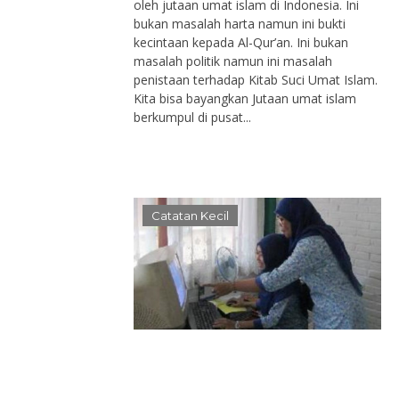
oleh jutaan umat islam di Indonesia. Ini
bukan masalah harta namun ini bukti
kecintaan kepada Al-Qur’an. Ini bukan
masalah politik namun ini masalah
penistaan terhadap Kitab Suci Umat Islam.
Kita bisa bayangkan Jutaan umat islam
berkumpul di pusat...
Catatan Kecil