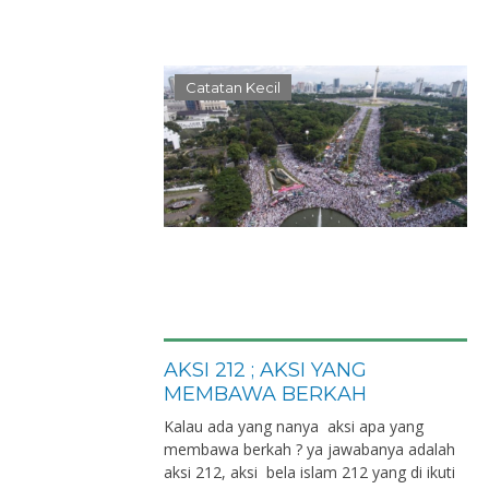
Catatan Kecil
AKSI 212 ; AKSI YANG
MEMBAWA BERKAH
Kalau ada yang nanya aksi apa yang
membawa berkah ? ya jawabanya adalah
aksi 212, aksi bela islam 212 yang di ikuti