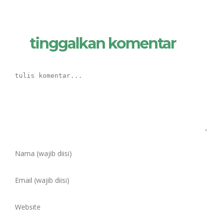
tinggalkan komentar