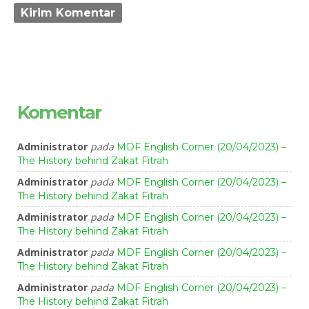
Komentar
Administrator
pada
MDF English Corner (20/04/2023) –
The History behind Zakat Fitrah
Administrator
pada
MDF English Corner (20/04/2023) –
The History behind Zakat Fitrah
Administrator
pada
MDF English Corner (20/04/2023) –
The History behind Zakat Fitrah
Administrator
pada
MDF English Corner (20/04/2023) –
The History behind Zakat Fitrah
Administrator
pada
MDF English Corner (20/04/2023) –
The History behind Zakat Fitrah