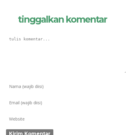
tinggalkan komentar