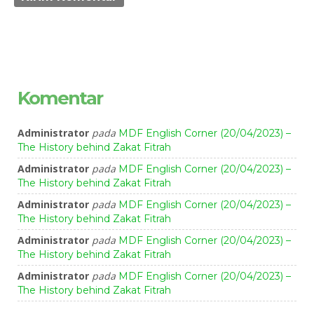
Komentar
Administrator
pada
MDF English Corner (20/04/2023) –
The History behind Zakat Fitrah
Administrator
pada
MDF English Corner (20/04/2023) –
The History behind Zakat Fitrah
Administrator
pada
MDF English Corner (20/04/2023) –
The History behind Zakat Fitrah
Administrator
pada
MDF English Corner (20/04/2023) –
The History behind Zakat Fitrah
Administrator
pada
MDF English Corner (20/04/2023) –
The History behind Zakat Fitrah